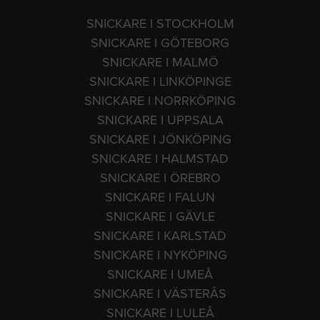
SNICKARE I STOCKHOLM
SNICKARE I GÖTEBORG
SNICKARE I MALMÖ
SNICKARE I LINKÖPINGE
SNICKARE I NORRKÖPING
SNICKARE I UPPSALA
SNICKARE I JÖNKÖPING
SNICKARE I HALMSTAD
SNICKARE I ÖREBRO
SNICKARE I FALUN
SNICKARE I GÄVLE
SNICKARE I KARLSTAD
SNICKARE I NYKÖPING
SNICKARE I UMEÅ
SNICKARE I VÄSTERÅS
SNICKARE I LULEÅ