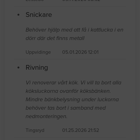
Snickare
Behöver hjälp med att få i kattlucka i en
dörr där det finns metall
Uppvidinge
05.01.2026 12:01
Rivning
Vi renoverar vårt kök. Vi vill ta bort alla
köksluckorna ovanför köksbänken.
Mindre bänkbelysning under luckorna
behöver tas bort i samband med
nedmonteringen.
Tingsryd
01.25.2026 21:52