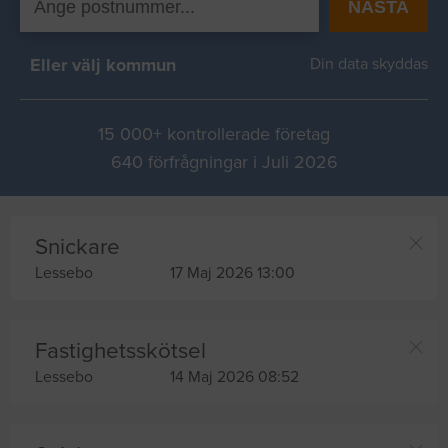
NÄSTA
Eller välj kommun
Din data skyddas
15 000+ kontrollerade företag
640 förfrågningar i Juli 2026
Snickare
Lessebo
17 Maj 2026 13:00
Fastighetsskötsel
Lessebo
14 Maj 2026 08:52