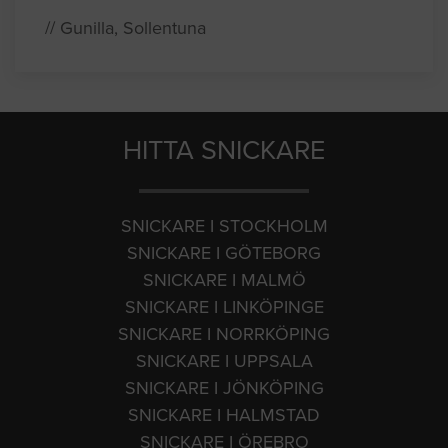
// Gunilla, Sollentuna
HITTA SNICKARE
SNICKARE I STOCKHOLM
SNICKARE I GÖTEBORG
SNICKARE I MALMÖ
SNICKARE I LINKÖPINGE
SNICKARE I NORRKÖPING
SNICKARE I UPPSALA
SNICKARE I JÖNKÖPING
SNICKARE I HALMSTAD
SNICKARE I ÖREBRO