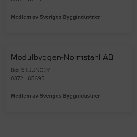
Medlem av Sveriges Byggindustrier
Modulbyggen-Normstahl AB
Box 5 LJUNGBY
0372 - 65695
Medlem av Sveriges Byggindustrier