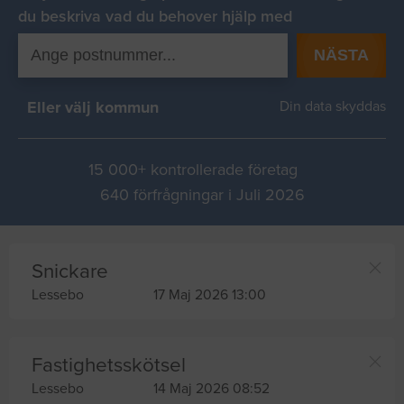
du beskriva vad du behover hjälp med
NÄSTA
Eller välj kommun
Din data skyddas
15 000+ kontrollerade företag
640 förfrågningar i Juli 2026
Snickare
Lessebo
17 Maj 2026 13:00
Fastighetsskötsel
Lessebo
14 Maj 2026 08:52