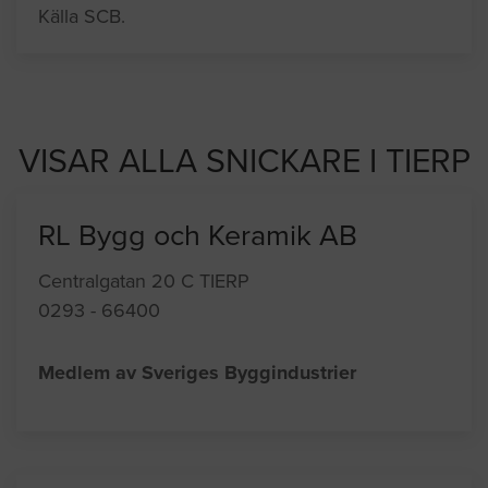
Källa SCB.
VISAR ALLA SNICKARE I TIERP
RL Bygg och Keramik AB
Centralgatan 20 C TIERP
0293 - 66400
Medlem av Sveriges Byggindustrier