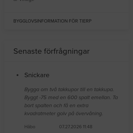
BYGGLOVSINFORMATION FÖR TIERP
Senaste förfrågningar
Snickare
Bygga om två takkupor till en takkupa.
Byggt -75 med en 600 spalt emellan. Ta
bort spalten och få en extra
kvadratmeter golv på övervåning.
Håbo
07.27.2026 11:48