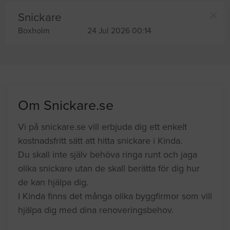
Snickare
Boxholm
24 Jul 2026 00:14
Om Snickare.se
Vi på snickare.se vill erbjuda dig ett enkelt
kostnadsfritt sätt att hitta snickare i Kinda.
Du skall inte själv behöva ringa runt och jaga
olika snickare utan de skall berätta för dig hur
de kan hjälpa dig.
I Kinda finns det många olika byggfirmor som vill
hjälpa dig med dina renoveringsbehov.