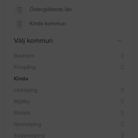
Östergötlands län
Kinda kommun
Välj kommun
Boxholm
Finspång
Kinda
Linköping
Mjölby
Motala
Norrköping
Söderköping