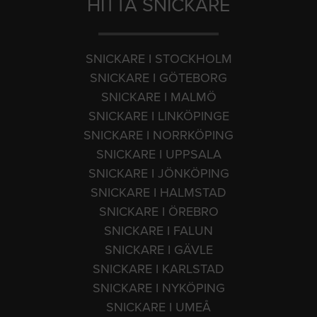
HITTA SNICKARE
SNICKARE I STOCKHOLM
SNICKARE I GÖTEBORG
SNICKARE I MALMÖ
SNICKARE I LINKÖPINGE
SNICKARE I NORRKÖPING
SNICKARE I UPPSALA
SNICKARE I JÖNKÖPING
SNICKARE I HALMSTAD
SNICKARE I ÖREBRO
SNICKARE I FALUN
SNICKARE I GÄVLE
SNICKARE I KARLSTAD
SNICKARE I NYKÖPING
SNICKARE I UMEÅ