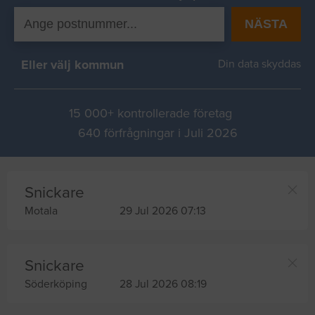
NÄSTA
Eller välj kommun
Din data skyddas
15 000+ kontrollerade företag
640 förfrågningar i Juli 2026
Snickare
Motala
29 Jul 2026 07:13
Snickare
Söderköping
28 Jul 2026 08:19