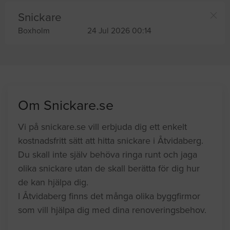
Snickare
Boxholm
24 Jul 2026 00:14
Om Snickare.se
Vi på snickare.se vill erbjuda dig ett enkelt
kostnadsfritt sätt att hitta snickare i Åtvidaberg.
Du skall inte själv behöva ringa runt och jaga
olika snickare utan de skall berätta för dig hur
de kan hjälpa dig.
I Åtvidaberg finns det många olika byggfirmor
som vill hjälpa dig med dina renoveringsbehov.