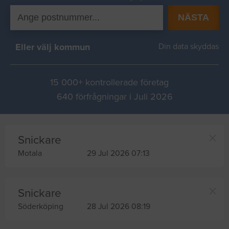
NÄSTA
Eller välj kommun
Din data skyddas
15 000+ kontrollerade företag
640 förfrågningar i Juli 2026
Snickare
Motala
29 Jul 2026 07:13
Snickare
Söderköping
28 Jul 2026 08:19