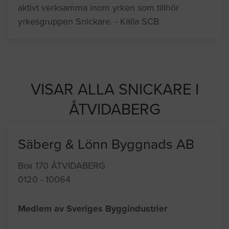
aktivt verksamma inom yrken som tillhör
yrkesgruppen Snickare. - Källa SCB.
VISAR ALLA SNICKARE I
ÅTVIDABERG
Säberg & Lönn Byggnads AB
Box 170 ÅTVIDABERG
0120 - 10064
Medlem av Sveriges Byggindustrier