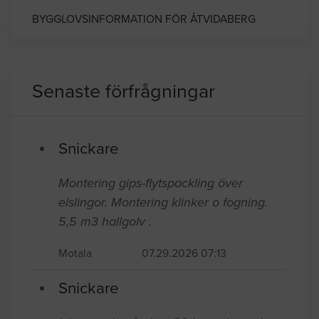
BYGGLOVSINFORMATION FÖR ÅTVIDABERG
Senaste förfrågningar
Snickare
Montering gips-flytspackling över
elslingor. Montering klinker o fogning.
5,5 m3 hallgolv .
Motala
07.29.2026 07:13
Snickare