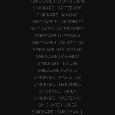
SNICKARE I STOCKHOLM
SNICKARE I GÖTEBORG
SNICKARE I MALMÖ
SNICKARE I LINKÖPINGE
SNICKARE I NORRKÖPING
SNICKARE I UPPSALA
SNICKARE I JÖNKÖPING
SNICKARE I HALMSTAD
SNICKARE I ÖREBRO
SNICKARE I FALUN
SNICKARE I GÄVLE
SNICKARE I KARLSTAD
SNICKARE I NYKÖPING
SNICKARE I UMEÅ
SNICKARE I VÄSTERÅS
SNICKARE I LULEÅ
SNICKARE I SUNDSVALL