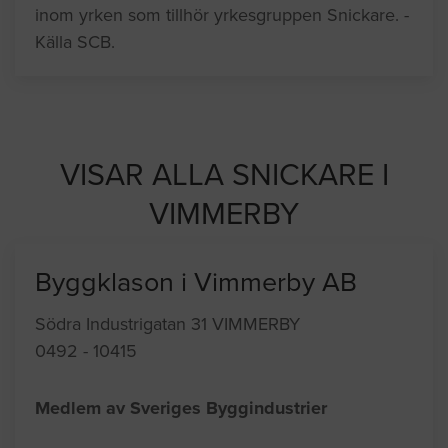
inom yrken som tillhör yrkesgruppen Snickare. -
Källa SCB.
VISAR ALLA SNICKARE I
VIMMERBY
Byggklason i Vimmerby AB
Södra Industrigatan 31 VIMMERBY
0492 - 10415
Medlem av Sveriges Byggindustrier