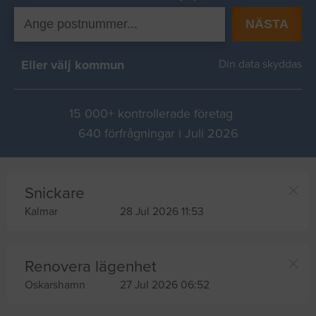
NÄSTA
Eller välj kommun
Din data skyddas
15 000+ kontrollerade företag
640 förfrågningar i Juli 2026
Snickare
Kalmar
28 Jul 2026 11:53
Renovera lägenhet
Oskarshamn
27 Jul 2026 06:52