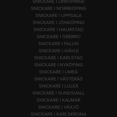
SNICKARE I LINKÖPINGE
SNICKARE I NORRKÖPING
SNICKARE I UPPSALA
SNICKARE I JÖNKÖPING
SNICKARE I HALMSTAD
SNICKARE I ÖREBRO
SNICKARE I FALUN
SNICKARE I GÄVLE
SNICKARE I KARLSTAD
SNICKARE I NYKÖPING
SNICKARE I UMEÅ
SNICKARE I VÄSTERÅS
SNICKARE I LULEÅ
SNICKARE I SUNDSVALL
SNICKARE I KALMAR
SNICKARE I VÄXJÖ
SNICKARE I KARLSKRONA