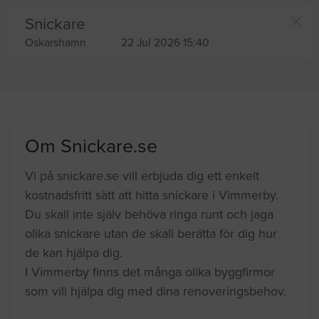
Snickare
Oskarshamn
22 Jul 2026 15:40
Om Snickare.se
Vi på snickare.se vill erbjuda dig ett enkelt
kostnadsfritt sätt att hitta snickare i Vimmerby.
Du skall inte själv behöva ringa runt och jaga
olika snickare utan de skall berätta för dig hur
de kan hjälpa dig.
I Vimmerby finns det många olika byggfirmor
som vill hjälpa dig med dina renoveringsbehov.