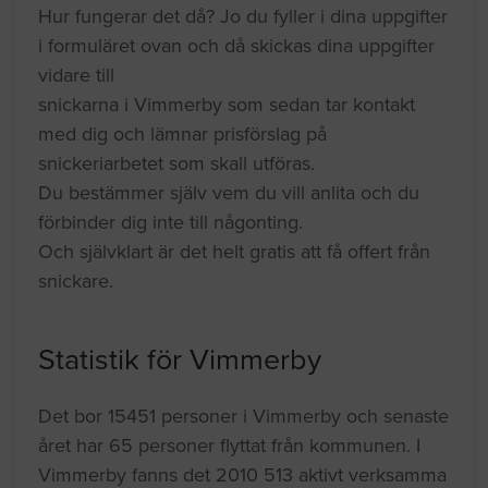
Hur fungerar det då? Jo du fyller i dina uppgifter
i formuläret ovan och då skickas dina uppgifter
vidare till
snickarna i Vimmerby som sedan tar kontakt
med dig och lämnar prisförslag på
snickeriarbetet som skall utföras.
Du bestämmer själv vem du vill anlita och du
förbinder dig inte till någonting.
Och självklart är det helt gratis att få offert från
snickare.
Statistik för Vimmerby
Det bor 15451 personer i Vimmerby och senaste
året har 65 personer flyttat från kommunen. I
Vimmerby fanns det 2010 513 aktivt verksamma