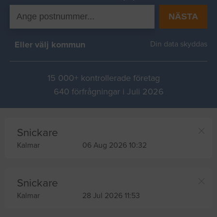
NÄSTA
Eller välj kommun
Din data skyddas
15 000+ kontrollerade företag
640 förfrågningar i Juli 2026
Snickare
Kalmar
06 Aug 2026 10:32
Snickare
Kalmar
28 Jul 2026 11:53