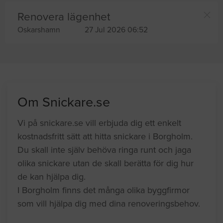
Renovera lägenhet
Oskarshamn
27 Jul 2026 06:52
Om Snickare.se
Vi på snickare.se vill erbjuda dig ett enkelt
kostnadsfritt sätt att hitta snickare i Borgholm.
Du skall inte själv behöva ringa runt och jaga
olika snickare utan de skall berätta för dig hur
de kan hjälpa dig.
I Borgholm finns det många olika byggfirmor
som vill hjälpa dig med dina renoveringsbehov.