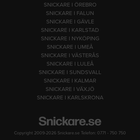
SNICKARE I ÖREBRO
SNICKARE I FALUN
SNICKARE I GÄVLE
SNICKARE I KARLSTAD
SNICKARE I NYKÖPING
SNICKARE I UMEÅ
SNICKARE I VÄSTERÅS
SNICKARE I LULEÅ
SNICKARE I SUNDSVALL
SNICKARE I KALMAR
SNICKARE I VÄXJÖ
SNICKARE I KARLSKRONA
Copyright 2009-2026 Snickare.se Telefon: 0771 - 750 750