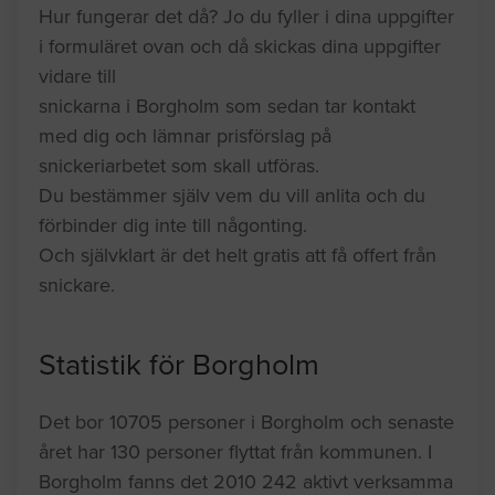
Hur fungerar det då? Jo du fyller i dina uppgifter
i formuläret ovan och då skickas dina uppgifter
vidare till
snickarna i Borgholm som sedan tar kontakt
med dig och lämnar prisförslag på
snickeriarbetet som skall utföras.
Du bestämmer själv vem du vill anlita och du
förbinder dig inte till någonting.
Och självklart är det helt gratis att få offert från
snickare.
Statistik för Borgholm
Det bor 10705 personer i Borgholm och senaste
året har 130 personer flyttat från kommunen. I
Borgholm fanns det 2010 242 aktivt verksamma