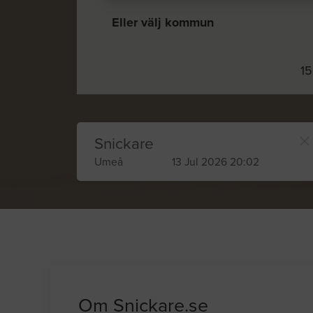
Eller välj kommun
15
Snickare
Umeå
13 Jul 2026 20:02
Om Snickare.se