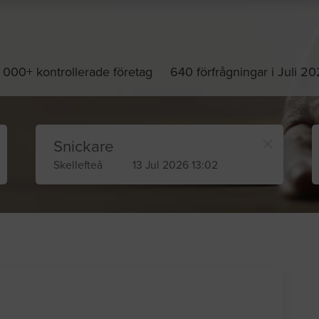
 000+ kontrollerade företag
640 förfrågningar i Juli 2
Snickare
Skellefteå
13 Jul 2026 13:02