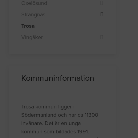
Oxelösund
Strängnäs
Trosa
Vingåker
Kommuninformation
Trosa kommun ligger i
Södermanland och har ca 11300
invånare. Det är en unga
kommun som bildades 1991.