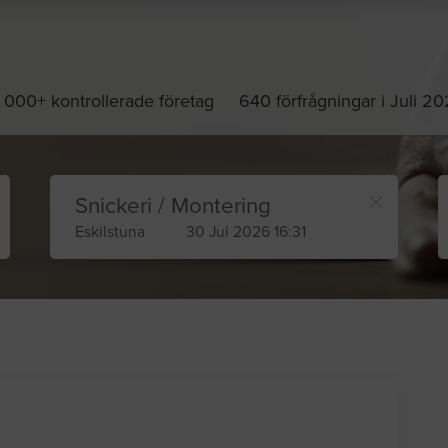
 000+ kontrollerade företag
640 förfrågningar i Juli 2
Snickeri / Montering
Eskilstuna
30 Jul 2026 16:31