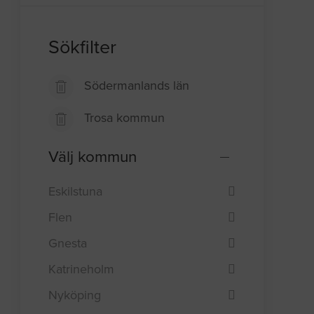
Sökfilter
Södermanlands län
Trosa kommun
Välj kommun
Eskilstuna
Flen
Gnesta
Katrineholm
Nyköping