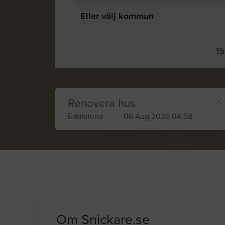
Eller välj kommun
15
Renovera hus
Eskilstuna
06 Aug 2026 04:58
Om Snickare.se