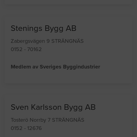
Stenings Bygg AB
Zabergsvägen 9 STRÄNGNÄS
0152 - 70162
Medlem av Sveriges Byggindustrier
Sven Karlsson Bygg AB
Tosterö Norrby 7 STRÄNGNÄS
0152 - 12676