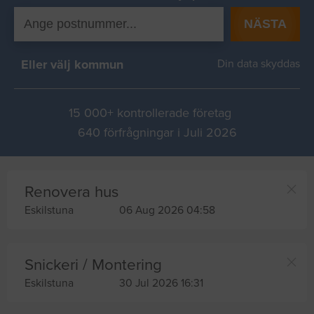
NÄSTA
Eller välj kommun
Din data skyddas
15 000+ kontrollerade företag
640 förfrågningar i Juli 2026
Renovera hus
Eskilstuna
06 Aug 2026 04:58
Snickeri / Montering
Eskilstuna
30 Jul 2026 16:31