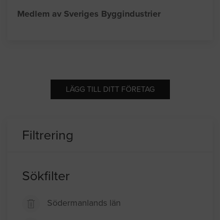
Medlem av Sveriges Byggindustrier
LÄGG TILL DITT FÖRETAG
Filtrering
Sökfilter
Södermanlands län