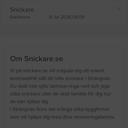
Snickare
Eskilstuna
13 Jul 2026 08:09
Om Snickare.se
Vi på snickare.se vill erbjuda dig ett enkelt
kostnadsfritt sätt att hitta snickare i Strängnäs.
Du skall inte själv behöva ringa runt och jaga
olika snickare utan de skall berätta för dig hur
de kan hjälpa dig.
I Strängnäs finns det många olika byggfirmor
som vill hjälpa dig med dina renoveringsbehov.