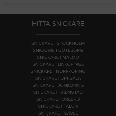
HITTA SNICKARE
SNICKARE I STOCKHOLM
SNICKARE I GÖTEBORG
SNICKARE I MALMÖ
SNICKARE I LINKÖPINGE
SNICKARE I NORRKÖPING
SNICKARE I UPPSALA
SNICKARE I JÖNKÖPING
SNICKARE I HALMSTAD
SNICKARE I ÖREBRO
SNICKARE I FALUN
SNICKARE I GÄVLE