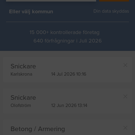
Eller välj kommun
Din data skyddas
15 000+ kontrollerade företag
640 förfrågningar i Juli 2026
Snickare
Karlskrona
14 Jul 2026 10:16
Snickare
Olofström
12 Jun 2026 13:14
Betong / Armering