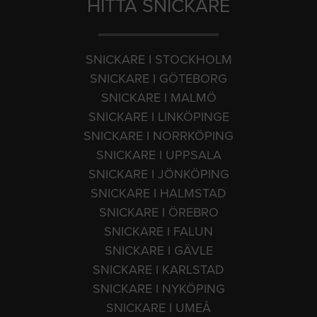
HITTA SNICKARE
SNICKARE I STOCKHOLM
SNICKARE I GÖTEBORG
SNICKARE I MALMÖ
SNICKARE I LINKÖPINGE
SNICKARE I NORRKÖPING
SNICKARE I UPPSALA
SNICKARE I JÖNKÖPING
SNICKARE I HALMSTAD
SNICKARE I ÖREBRO
SNICKARE I FALUN
SNICKARE I GÄVLE
SNICKARE I KARLSTAD
SNICKARE I NYKÖPING
SNICKARE I UMEÅ