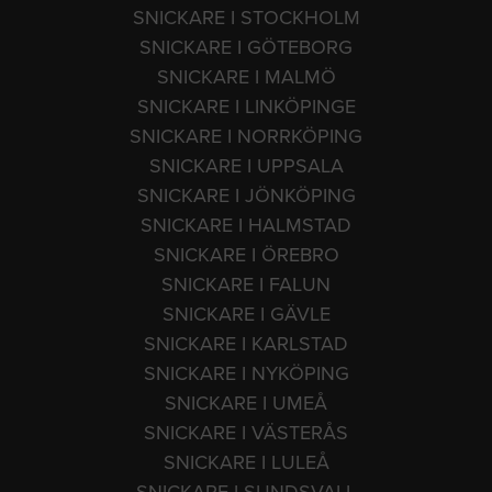
SNICKARE I STOCKHOLM
SNICKARE I GÖTEBORG
SNICKARE I MALMÖ
SNICKARE I LINKÖPINGE
SNICKARE I NORRKÖPING
SNICKARE I UPPSALA
SNICKARE I JÖNKÖPING
SNICKARE I HALMSTAD
SNICKARE I ÖREBRO
SNICKARE I FALUN
SNICKARE I GÄVLE
SNICKARE I KARLSTAD
SNICKARE I NYKÖPING
SNICKARE I UMEÅ
SNICKARE I VÄSTERÅS
SNICKARE I LULEÅ