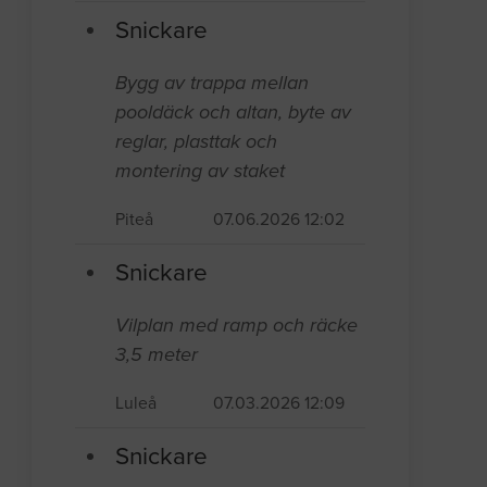
Snickare
Bygg av trappa mellan
pooldäck och altan, byte av
reglar, plasttak och
montering av staket
Piteå
07.06.2026 12:02
Snickare
Vilplan med ramp och räcke
3,5 meter
Luleå
07.03.2026 12:09
Snickare