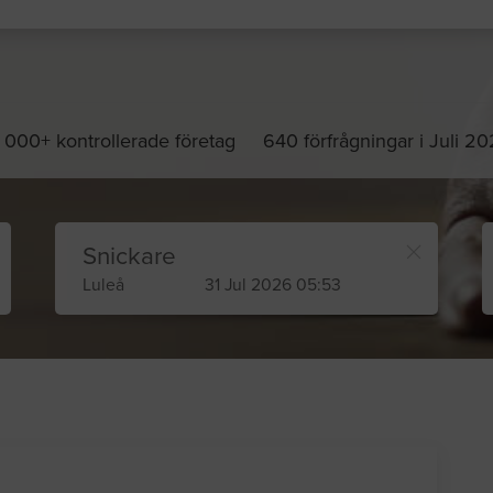
 000+ kontrollerade företag
640 förfrågningar i Juli 2
Snickare
Luleå
31 Jul 2026 05:53