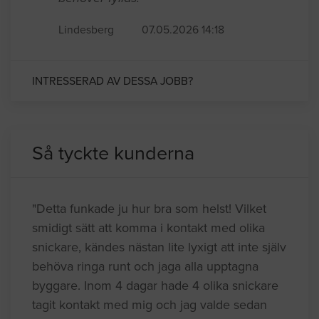
Lindesberg
07.05.2026 14:18
INTRESSERAD AV DESSA JOBB?
Så tyckte kunderna
"Detta funkade ju hur bra som helst! Vilket
smidigt sätt att komma i kontakt med olika
snickare, kändes nästan lite lyxigt att inte själv
behöva ringa runt och jaga alla upptagna
byggare. Inom 4 dagar hade 4 olika snickare
tagit kontakt med mig och jag valde sedan