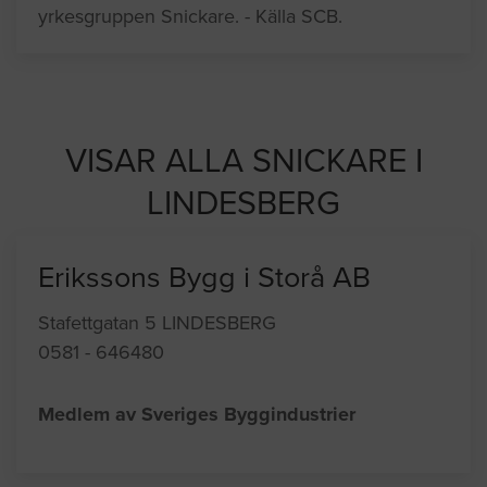
yrkesgruppen Snickare. - Källa SCB.
VISAR ALLA SNICKARE I
LINDESBERG
Erikssons Bygg i Storå AB
Stafettgatan 5 LINDESBERG
0581 - 646480
Medlem av Sveriges Byggindustrier