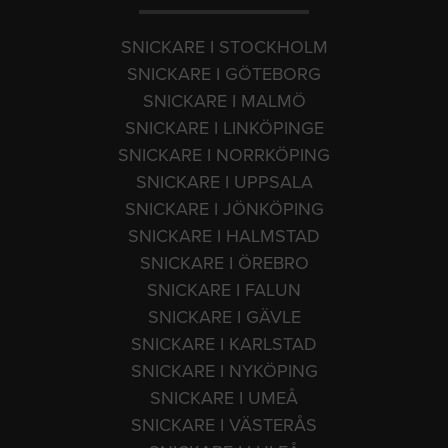
SNICKARE I STOCKHOLM
SNICKARE I GÖTEBORG
SNICKARE I MALMÖ
SNICKARE I LINKÖPINGE
SNICKARE I NORRKÖPING
SNICKARE I UPPSALA
SNICKARE I JÖNKÖPING
SNICKARE I HALMSTAD
SNICKARE I ÖREBRO
SNICKARE I FALUN
SNICKARE I GÄVLE
SNICKARE I KARLSTAD
SNICKARE I NYKÖPING
SNICKARE I UMEÅ
SNICKARE I VÄSTERÅS