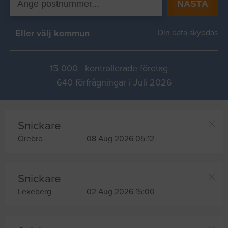
NÄSTA
Eller välj kommun
Din data skyddas
15 000+ kontrollerade företag
640 förfrågningar i Juli 2026
Snickare
Örebro
08 Aug 2026 05:12
Snickare
Lekeberg
02 Aug 2026 15:00