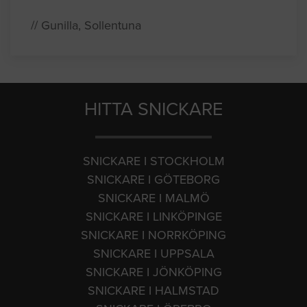
// Gunilla, Sollentuna
HITTA SNICKARE
SNICKARE I STOCKHOLM
SNICKARE I GÖTEBORG
SNICKARE I MALMÖ
SNICKARE I LINKÖPINGE
SNICKARE I NORRKÖPING
SNICKARE I UPPSALA
SNICKARE I JÖNKÖPING
SNICKARE I HALMSTAD