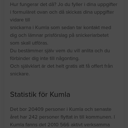
Hur fungerar det då? Jo du fyller i dina uppgifter
i formuläret ovan och då skickas dina uppgifter
vidare till
snickarna i Kumla som sedan tar kontakt med
dig och lämnar prisförslag på snickeriarbetet
som skall utföras.
Du bestämmer själv vem du vill anlita och du
förbinder dig inte till någonting.
Och självklart är det helt gratis att få offert från
snickare.
Statistik för Kumla
Det bor 20409 personer i Kumla och senaste
året har 242 personer flyttat in till kommunen. I
Kumla fanns det 2010 566 aktivt verksamma