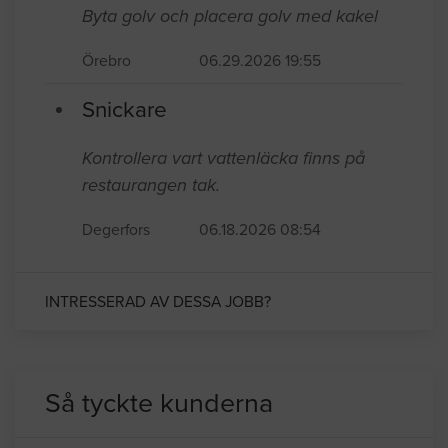
Byta golv och placera golv med kakel
Örebro
06.29.2026 19:55
Snickare
Kontrollera vart vattenläcka finns på
restaurangen tak.
Degerfors
06.18.2026 08:54
INTRESSERAD AV DESSA JOBB?
Så tyckte kunderna