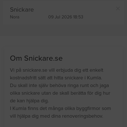
Snickare
Nora
09 Jul 2026 18:53
Om Snickare.se
Vi på snickare.se vill erbjuda dig ett enkelt
kostnadsfritt sätt att hitta snickare i Kumla.
Du skall inte själv behöva ringa runt och jaga
olika snickare utan de skall berätta för dig hur
de kan hjälpa dig.
I Kumla finns det många olika byggfirmor som
vill hjälpa dig med dina renoveringsbehov.