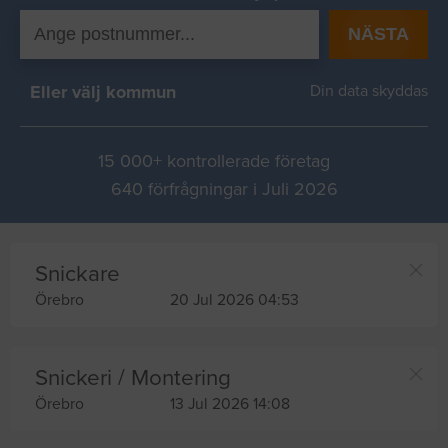
NÄSTA
Eller välj kommun
Din data skyddas
15 000+ kontrollerade företag
640 förfrågningar i Juli 2026
Snickare
Örebro
20 Jul 2026 04:53
Snickeri / Montering
Örebro
13 Jul 2026 14:08