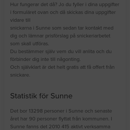
Hur fungerar det då? Jo du fyller i dina uppgifter
i formuläret ovan och då skickas dina uppgifter
vidare till
snickarna i Sunne som sedan tar kontakt med
dig och lämnar prisförslag på snickeriarbetet
som skall utföras.
Du bestämmer själv vem du vill anlita och du
förbinder dig inte till någonting.
Och självklart är det helt gratis att få offert från
snickare.
Statistik för Sunne
Det bor 13298 personer i Sunne och senaste
året har 90 personer flyttat från kommunen. I
Sunne fanns det 2010 415 aktivt verksamma