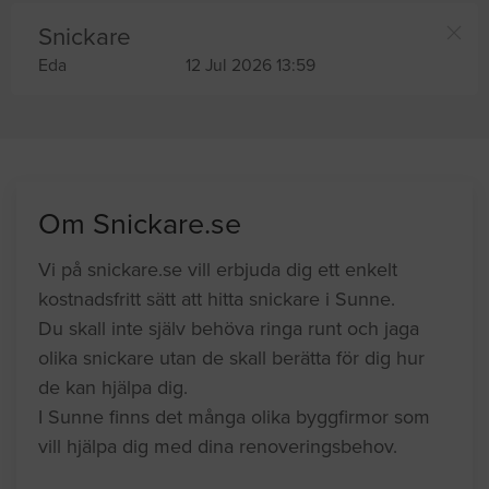
Snickare
Eda
12 Jul 2026 13:59
Om Snickare.se
Vi på snickare.se vill erbjuda dig ett enkelt
kostnadsfritt sätt att hitta snickare i Sunne.
Du skall inte själv behöva ringa runt och jaga
olika snickare utan de skall berätta för dig hur
de kan hjälpa dig.
I Sunne finns det många olika byggfirmor som
vill hjälpa dig med dina renoveringsbehov.