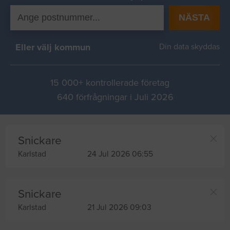
NÄSTA
Eller välj kommun
Din data skyddas
15 000+ kontrollerade företag
640 förfrågningar i Juli 2026
Snickare
Karlstad
24 Jul 2026 06:55
Snickare
Karlstad
21 Jul 2026 09:03