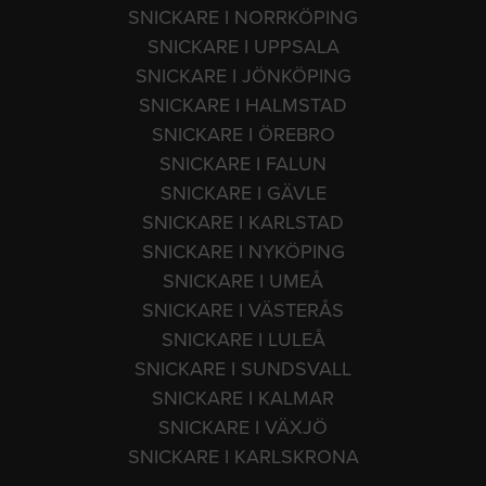
SNICKARE I NORRKÖPING
SNICKARE I UPPSALA
SNICKARE I JÖNKÖPING
SNICKARE I HALMSTAD
SNICKARE I ÖREBRO
SNICKARE I FALUN
SNICKARE I GÄVLE
SNICKARE I KARLSTAD
SNICKARE I NYKÖPING
SNICKARE I UMEÅ
SNICKARE I VÄSTERÅS
SNICKARE I LULEÅ
SNICKARE I SUNDSVALL
SNICKARE I KALMAR
SNICKARE I VÄXJÖ
SNICKARE I KARLSKRONA