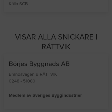
Källa SCB.
VISAR ALLA SNICKARE I
RÄTTVIK
Börjes Byggnads AB
Brändavägen 9 RÄTTVIK
0248 - 51080
Medlem av Sveriges Byggindustrier