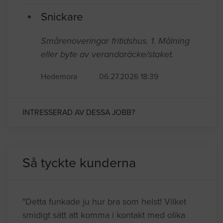
Snickare
Smårenoveringar fritidshus. 1. Målning
eller byte av verandaräcke/staket.
Hedemora
06.27.2026 18:39
INTRESSERAD AV DESSA JOBB?
Så tyckte kunderna
"Detta funkade ju hur bra som helst! Vilket
smidigt sätt att komma i kontakt med olika