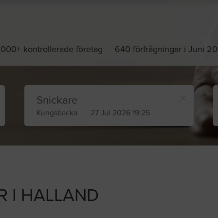
 000+ kontrollerade företag
640 förfrågningar i Juni 2
Snickare
Kungsbacka
27 Jul 2026 19:25
 I HALLAND