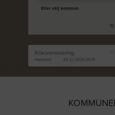
Eller välj kommun
15
Köksrenovering
Halmstad
29 Jul 2026 06:16
KOMMUNER