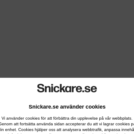
Snickare.se använder cookies
Vi använder cookies för att förbättra din upplevelse på vår webbplats.
Genom att fortsätta använda sidan accepterar du att vi lagrar cookies p
in enhet. Cookies hjälper oss att analysera webbtrafik, anpassa innehå