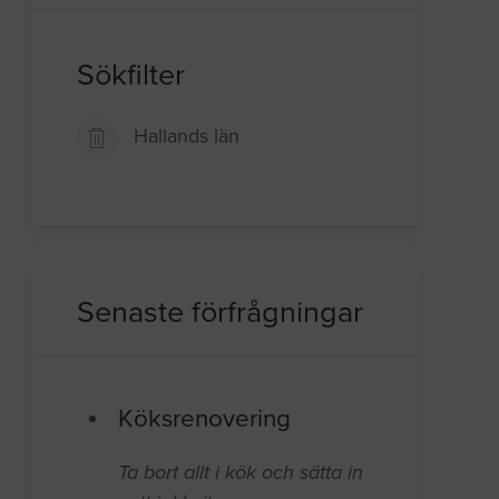
Sökfilter
Hallands län
Senaste förfrågningar
Köksrenovering
Ta bort allt i kök och sätta in