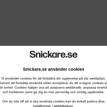
Snickare.se använder cookies
Vi använder cookies för att förbättra din upplevelse på vår webbplats.
Genom att fortsätta använda sidan accepterar du att vi lagrar cookies p
in enhet. Cookies hjälper oss att analysera webbtrafik, anpassa innehå
och funktioner samt ge dig en mer personlig och smidig upplevelse.
Om du inte vill att vi ska använda cookies kan du enkelt justera dina
inställningar i webbläsaren.