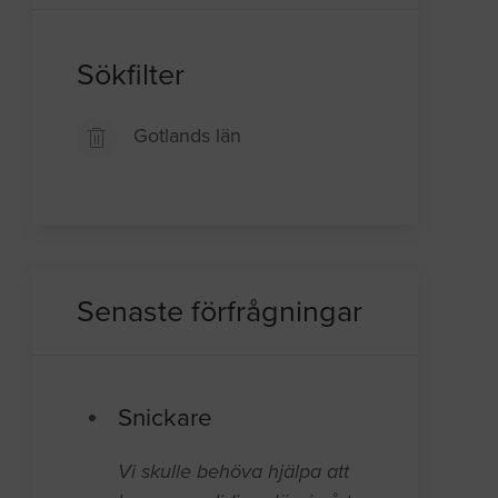
Sökfilter
Gotlands län
Senaste förfrågningar
Snickare
Vi skulle behöva hjälpa att