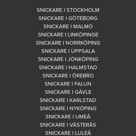
SNICKARE I STOCKHOLM
SNICKARE I GÖTEBORG
SNICKARE I MALMÖ
SNICKARE I LINKÖPINGE
SNICKARE I NORRKÖPING
SNICKARE I UPPSALA
SNICKARE I JÖNKÖPING
SNICKARE I HALMSTAD
SNICKARE I ÖREBRO
SNICKARE I FALUN
SNICKARE I GÄVLE
SNICKARE I KARLSTAD
SNICKARE I NYKÖPING
SNICKARE I UMEÅ
SNICKARE I VÄSTERÅS
SNICKARE I LULEÅ