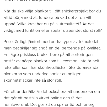
När du ska välja plankor till ditt snickarprojekt bör du
alltid börja med att fundera på vad det är du vill
uppnå. Vilka krav har du på slutresultatet? Är det
viktigt med funktion eller spelar utseendet störst roll?
Priset är lågt jämfört med andra typer av trämaterial
men det skiljer sig ändå en del beroende på kvalitet.
En lägre prisklass brukar bero på att sorteringen
består av några plankor som till exempel inte är helt
raka eller som har skönhetsfläckar. Ska du använda
plankorna som underlag spelar antagligen
skönhetsfläckar inte så stor roll.
För att underlätta är det också bra att undersöka om
det går att beställa virket online och få det
hemlevererat. Det gör att du sparar tid och energi