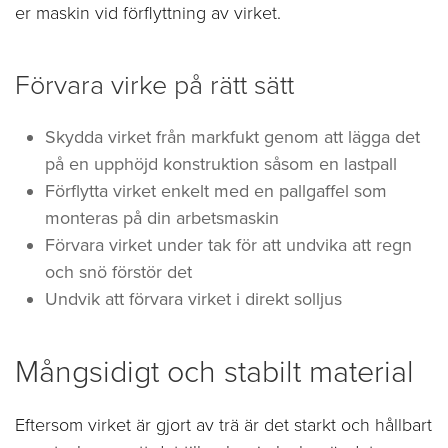
er maskin vid förflyttning av virket.
Förvara virke på rätt sätt
Skydda virket från markfukt genom att lägga det
på en upphöjd konstruktion såsom en lastpall
Förflytta virket enkelt med en pallgaffel som
monteras på din arbetsmaskin
Förvara virket under tak för att undvika att regn
och snö förstör det
Undvik att förvara virket i direkt solljus
Mångsidigt och stabilt material
Eftersom virket är gjort av trä är det starkt och hållbart