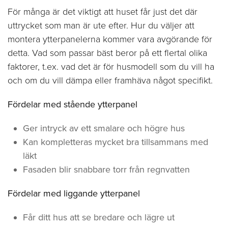
För många är det viktigt att huset får just det där
uttrycket som man är ute efter. Hur du väljer att
montera ytterpanelerna kommer vara avgörande för
detta. Vad som passar bäst beror på ett flertal olika
faktorer, t.ex. vad det är för husmodell som du vill ha
och om du vill dämpa eller framhäva något specifikt.
Fördelar med stående ytterpanel
Ger intryck av ett smalare och högre hus
Kan kompletteras mycket bra tillsammans med
läkt
Fasaden blir snabbare torr från regnvatten
Fördelar med liggande ytterpanel
Får ditt hus att se bredare och lägre ut