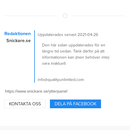
Redaktionen
Uppdaterades senast 2021-04-26
Snickare.se
Den här sidan uppdaterades för en
längre tid sedan. Tänk därför på att
informationen kan (men behöver inte)
vara inaktuell.
info@qualityunlimited.com
KONTAKTA OSS
DELA PÅ FACEBOOK