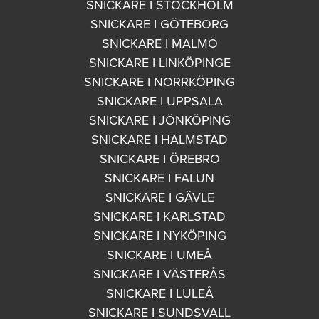
SNICKARE I STOCKHOLM
SNICKARE I GÖTEBORG
SNICKARE I MALMÖ
SNICKARE I LINKÖPINGE
SNICKARE I NORRKÖPING
SNICKARE I UPPSALA
SNICKARE I JÖNKÖPING
SNICKARE I HALMSTAD
SNICKARE I ÖREBRO
SNICKARE I FALUN
SNICKARE I GÄVLE
SNICKARE I KARLSTAD
SNICKARE I NYKÖPING
SNICKARE I UMEÅ
SNICKARE I VÄSTERÅS
SNICKARE I LULEÅ
SNICKARE I SUNDSVALL