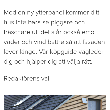
Med en ny ytterpanel kommer ditt
hus inte bara se piggare och
fräschare ut, det står också emot
väder och vind bättre så att fasaden
lever länge. Vår köpguide vägleder
dig och hjälper dig att välja rätt.
Redaktörens val: