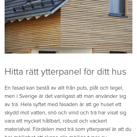
Hitta rätt ytterpanel för ditt hus
En fasad kan bestå av allt från puts, plåt och tegel,
men i Sverige är det vanligast att man använder sig
av trä. Hela syftet med fasaden är att ge huset ett
skydd mot vatten, snö och vind och trä har visat sig
vara ett mycket hållbart, robust och vackert
materialval. Fördelen med trä som ytterpanel är att du