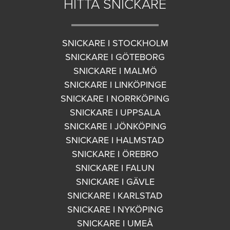
HITTA SNICKARE
SNICKARE I STOCKHOLM
SNICKARE I GÖTEBORG
SNICKARE I MALMÖ
SNICKARE I LINKÖPINGE
SNICKARE I NORRKÖPING
SNICKARE I UPPSALA
SNICKARE I JÖNKÖPING
SNICKARE I HALMSTAD
SNICKARE I ÖREBRO
SNICKARE I FALUN
SNICKARE I GÄVLE
SNICKARE I KARLSTAD
SNICKARE I NYKÖPING
SNICKARE I UMEÅ