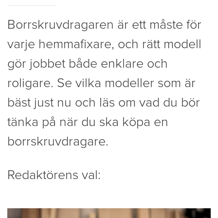
Borrskruvdragaren är ett måste för
varje hemmafixare, och rätt modell
gör jobbet både enklare och
roligare. Se vilka modeller som är
bäst just nu och läs om vad du bör
tänka på när du ska köpa en
borrskruvdragare.
Redaktörens val: