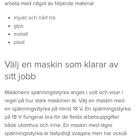
arbeta med något av följande material:
mjukt och hårt trä
gips
metall
plast
Välj en maskin som klarar av
sitt jobb
Maskinens spänningsstyrka anges i volt och visar i
regel på hur stark maskinen är. Välj en maskin med
en spänningsstyrka på minst 18 V. En spänningsstyrka
på 18 V fungerar bra för de flesta arbetsuppgifter
både utomhus och inne. En maskin med lägre
spänningsstyrka är betydligt svagare men har också